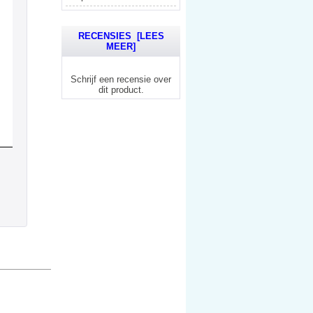
RECENSIES [LEES
MEER]
Schrijf een recensie over
dit product.