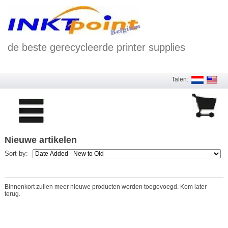
de beste gerecycleerde printer supplies
Talen:
Nieuwe artikelen
Sort by:
Binnenkort zullen meer nieuwe producten worden toegevoegd. Kom later
terug.