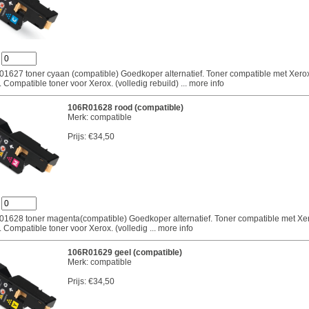
:
1627 toner cyaan (compatible) Goedkoper alternatief. Toner compatible met Xero
Compatible toner voor Xerox. (volledig rebuild)
... more info
106R01628 rood (compatible)
Merk: compatible
Prijs:
€34,50
:
1628 toner magenta(compatible) Goedkoper alternatief. Toner compatible met Xe
Compatible toner voor Xerox. (volledig
... more info
106R01629 geel (compatible)
Merk: compatible
Prijs:
€34,50