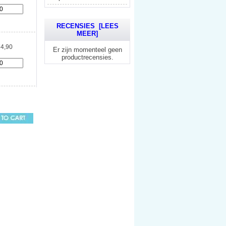
RECENSIES [LEES
MEER]
4,90
Er zijn momenteel geen
productrecensies.