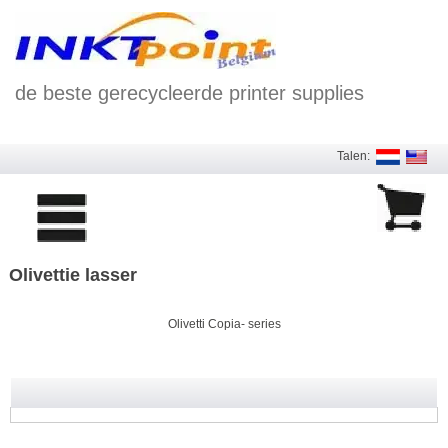
de beste gerecycleerde printer supplies
Talen:
Olivettie lasser
Olivetti Copia- series