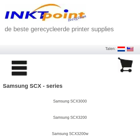
de beste gerecycleerde printer supplies
Talen:
Samsung SCX - series
Samsung SCX3000
Samsung SCX3200
Samsung SCX3200w