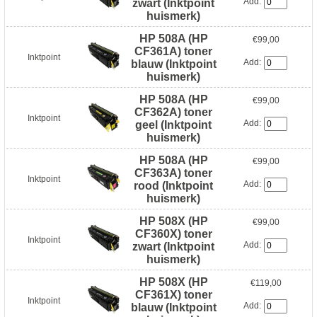
Add:
zwart (Inktpoint
huismerk)
HP 508A (HP
€99,00
CF361A) toner
Inktpoint
Add:
blauw (Inktpoint
huismerk)
HP 508A (HP
€99,00
CF362A) toner
Inktpoint
Add:
geel (Inktpoint
huismerk)
HP 508A (HP
€99,00
CF363A) toner
Inktpoint
Add:
rood (Inktpoint
huismerk)
HP 508X (HP
€99,00
CF360X) toner
Inktpoint
Add:
zwart (Inktpoint
huismerk)
HP 508X (HP
€119,00
CF361X) toner
Inktpoint
Add:
blauw (Inktpoint